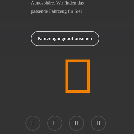
Atmosphäre. Wir finden das
passende Fahrzeug für Sie!
Fahrzeugangebot ansehen