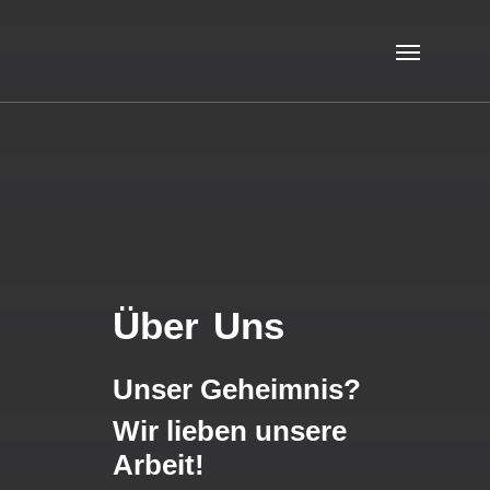
Über
Uns
Unser Geheimnis?
Wir lieben unsere
Arbeit!