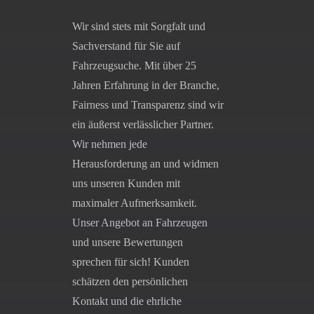
Wir sind stets mit Sorgfalt und
Sachverstand für Sie auf
Fahrzeugsuche. Mit über 25
Jahren Erfahrung in der Branche,
Fairness und Transparenz sind wir
ein äußerst verlässlicher Partner.
Wir nehmen jede
Herausforderung an und widmen
uns unseren Kunden mit
maximaler Aufmerksamkeit.
Unser Angebot an Fahrzeugen
und unsere Bewertungen
sprechen für sich! Kunden
schätzen den persönlichen
Kontakt und die ehrliche